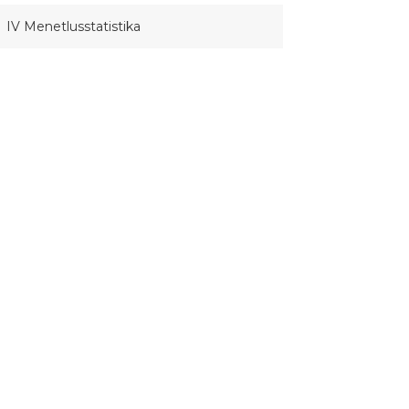
IV Menetlusstatistika